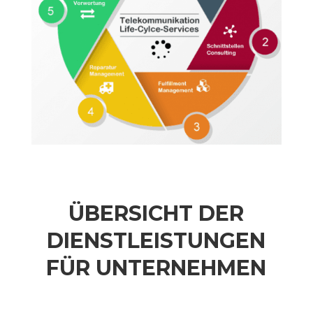
ÜBERSICHT DER
DIENSTLEISTUNGEN
FÜR UNTERNEHMEN