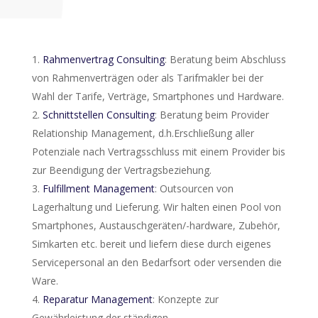
Rahmenvertrag Consulting
: Beratung beim Abschluss
von Rahmenverträgen oder als Tarifmakler bei der
Wahl der Tarife, Verträge, Smartphones und Hardware.
Schnittstellen Consulting
: Beratung beim Provider
Relationship Management, d.h.Erschließung aller
Potenziale nach Vertragsschluss mit einem Provider bis
zur Beendigung der Vertragsbeziehung.
Fulfillment Management
: Outsourcen von
Lagerhaltung und Lieferung. Wir halten einen Pool von
Smartphones, Austauschgeräten/-hardware, Zubehör,
Simkarten etc. bereit und liefern diese durch eigenes
Servicepersonal an den Bedarfsort oder versenden die
Ware.
Reparatur Management
: Konzepte zur
Gewährleistung der ständigen