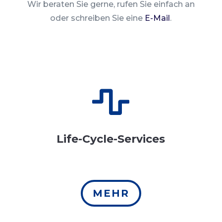
Wir beraten Sie gerne, rufen Sie einfach an
oder schreiben Sie eine
E-Mail
.

Life-Cycle-Services
MEHR