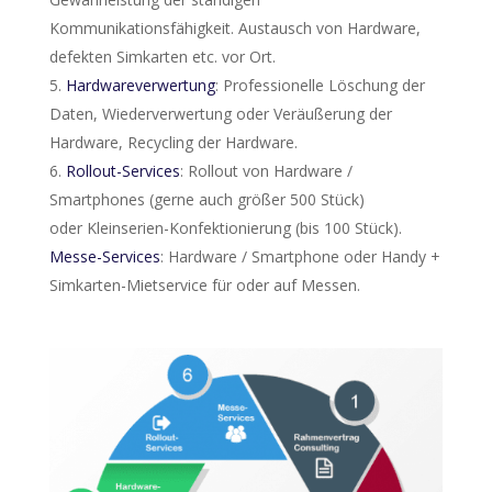
Kommunikationsfähigkeit. Austausch von Hardware,
defekten Simkarten etc. vor Ort.
Hardwareverwertung
: Professionelle Löschung der
Daten, Wiederverwertung oder Veräußerung der
Hardware, Recycling der Hardware.
Rollout-Services
: Rollout von Hardware /
Smartphones (gerne auch größer 500 Stück)
oder Kleinserien-Konfektionierung (bis 100 Stück).
Messe-Services
: Hardware / Smartphone oder Handy +
Simkarten-Mietservice für oder auf Messen.