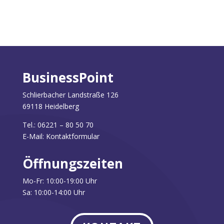
BusinessPoint
Schlierbacher Landstraße 126
69118 Heidelberg
Tel.: 06221 – 80 50 70
E-Mail: Kontaktformular
Ö
ffnungszeiten
Mo-Fr: 10:00-19:00 Uhr
Sa: 10:00-14:00 Uhr