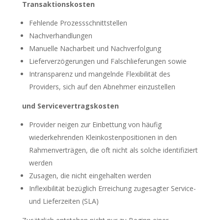
Transaktionskosten
Fehlende Prozessschnittstellen
Nachverhandlungen
Manuelle Nacharbeit und Nachverfolgung
Lieferverzögerungen und Falschlieferungen sowie
Intransparenz und mangelnde Flexibilität des
Providers, sich auf den Abnehmer einzustellen
und Servicevertragskosten
Provider neigen zur Einbettung von häufig
wiederkehrenden Kleinkostenpositionen in den
Rahmenverträgen, die oft nicht als solche identifiziert
werden
Zusagen, die nicht eingehalten werden
Inflexibilität bezüglich Erreichung zugesagter Service-
und Lieferzeiten (SLA)