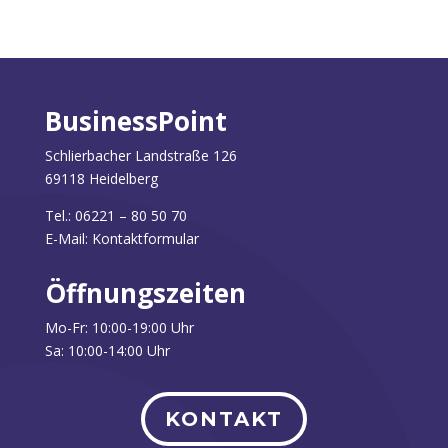
BusinessPoint
Schlierbacher Landstraße 126
69118 Heidelberg
Tel.: 06221 – 80 50 70
E-Mail: Kontaktformular
Ö
ffnungszeiten
Mo-Fr: 10:00-19:00 Uhr
Sa: 10:00-14:00 Uhr
KONTAKT