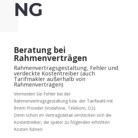
NG
Beratung bei
Rahmenverträgen
Rahmenvertragsgestaltung, Fehler und
verdeckte Kostentreiber (auch
Tarifmakler außerhalb von
Rahmenverträgen)
Vermeiden Sie Fehler bei der
Rahmenvertragsgestaltung bzw. der Tarifwahl mit
Ihrem Provider (Vodafone, Telekom, O2).
Denn schon im Vertragsdetail verstecken sich die
Kostentreiber, die später zu folgenden erhöhten
Kosten führen: